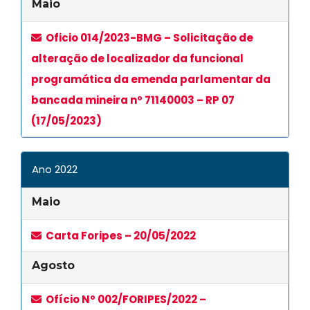
Maio
Oficio 014/2023-BMG – Solicitação de
alteração de localizador da funcional
programática da emenda parlamentar da
bancada mineira nº 71140003 – RP 07
(17/05/2023)
Ano 2022
Maio
Carta Foripes – 20/05/2022
Agosto
Ofício Nº 002/FORIPES/2022 –