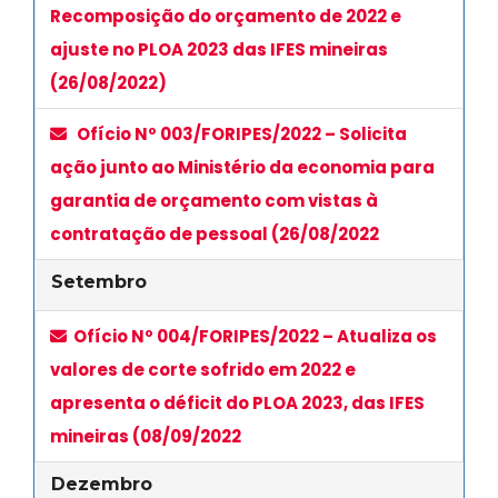
Recomposição do orçamento de 2022 e
ajuste no PLOA 2023 das IFES mineiras
(26/08/2022)
Ofício Nº 003/FORIPES/2022 – Solicita
ação junto ao Ministério da economia para
garantia de orçamento com vistas à
contratação de pessoal (26/08/2022
Setembro
Ofício Nº 004/FORIPES/2022 – Atualiza os
valores de corte sofrido em 2022 e
apresenta o déficit do PLOA 2023, das IFES
mineiras (08/09/2022
Dezembro