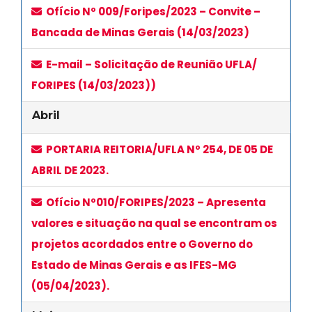
Ofício Nº 009/Foripes/2023 – Convite –
Bancada de Minas Gerais (14/03/2023)
E-mail – Solicitação de Reunião UFLA/
FORIPES (14/03/2023))
Abril
PORTARIA REITORIA/UFLA Nº 254, DE 05 DE
ABRIL DE 2023.
Ofício Nº010/FORIPES/2023 – Apresenta
valores e situação na qual se encontram os
projetos acordados entre o Governo do
Estado de Minas Gerais e as IFES-MG
(05/04/2023).