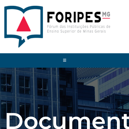
Document