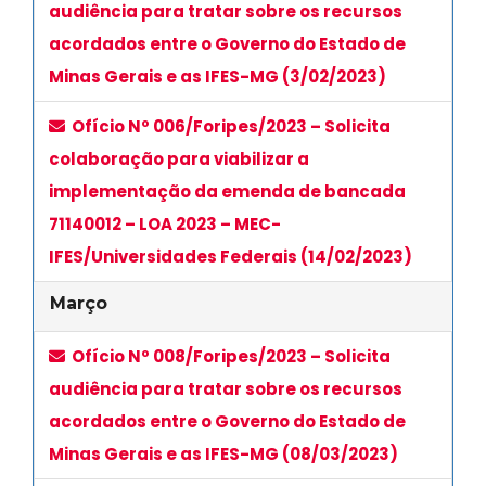
audiência para tratar sobre os recursos
acordados entre o Governo do Estado de
Minas Gerais e as IFES-MG (3/02/2023)
Ofício Nº 006/Foripes/2023 – Solicita
colaboração para viabilizar a
implementação da emenda de bancada
71140012 – LOA 2023 – MEC-
IFES/Universidades Federais (14/02/2023)
Março
Ofício Nº 008/Foripes/2023 – Solicita
audiência para tratar sobre os recursos
acordados entre o Governo do Estado de
Minas Gerais e as IFES-MG (08/03/2023)