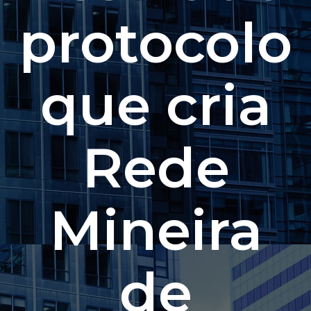
protocolo
que cria
Rede
Mineira
de