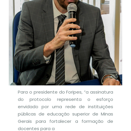
Para o presidente do Foripes, “a assinatura
do protocolo representa o esforço
envidado por uma rede de instituições
públicas de educação superior de Minas
Gerais para fortalecer a formação de
docentes para a