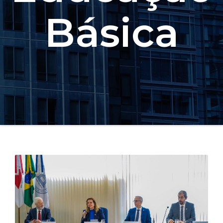
Básica