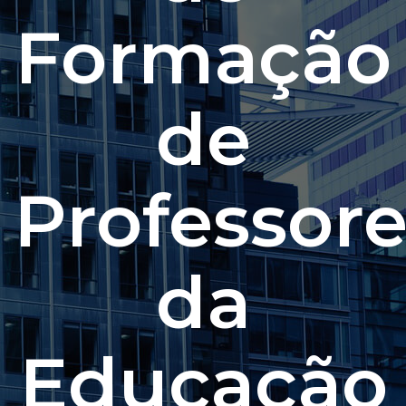
Formação
de
Professore
da
Educação