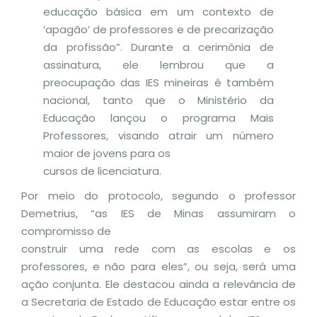
educação básica em um contexto de
‘apagão’ de professores e de precarização
da profissão”. Durante a cerimônia de
assinatura, ele lembrou que a
preocupação das IES mineiras é também
nacional, tanto que o Ministério da
Educação lançou o programa Mais
Professores, visando atrair um número
maior de jovens para os
cursos de licenciatura.
Por meio do protocolo, segundo o professor
Demetrius, “as IES de Minas assumiram o
compromisso de
construir uma rede com as escolas e os
professores, e não para eles”, ou seja, será uma
ação conjunta. Ele destacou ainda a relevância de
a Secretaria de Estado de Educação estar entre os