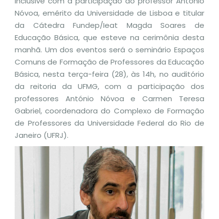
inclusive com a participação do professor António
Nóvoa, emérito da Universidade de Lisboa e titular
da Cátedra Fundep/Ieat Magda Soares de
Educação Básica, que esteve na cerimônia desta
manhã. Um dos eventos será o seminário Espaços
Comuns de Formação de Professores da Educação
Básica, nesta terça-feira (28), às 14h, no auditório
da reitoria da UFMG, com a participação dos
professores António Nóvoa e Carmen Teresa
Gabriel, coordenadora do Complexo de Formação
de Professores da Universidade Federal do Rio de
Janeiro (UFRJ).