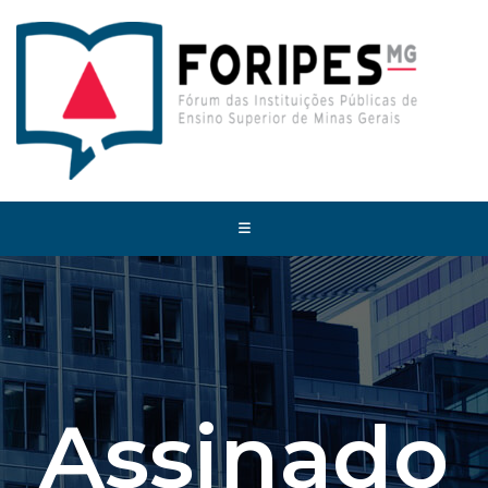
Assinado