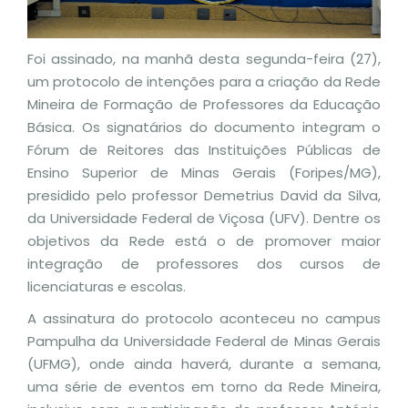
Foi assinado, na manhã desta segunda-feira (27),
um protocolo de intenções para a criação da Rede
Mineira de Formação de Professores da Educação
Básica. Os signatários do documento integram o
Fórum de Reitores das Instituições Públicas de
Ensino Superior de Minas Gerais (Foripes/MG),
presidido pelo professor Demetrius David da Silva,
da Universidade Federal de Viçosa (UFV). Dentre os
objetivos da Rede está o de promover maior
integração de professores dos cursos de
licenciaturas e escolas.
A assinatura do protocolo aconteceu no campus
Pampulha da Universidade Federal de Minas Gerais
(UFMG), onde ainda haverá, durante a semana,
uma série de eventos em torno da Rede Mineira,